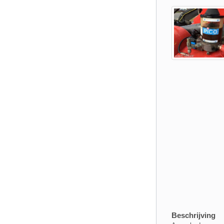
Beschrijving