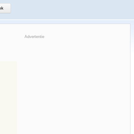
Advertentie