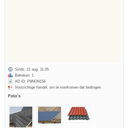
Sinds: 21 aug, 11:05
Bekeken: 1
AD ID: P9NON156
Voorzichtige handel, om te voorkomen dat bedrogen
Foto's