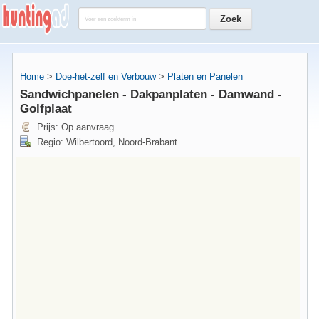
Home
>
Doe-het-zelf en Verbouw
>
Platen en Panelen
Sandwichpanelen - Dakpanplaten - Damwand -
Golfplaat
Prijs: Op aanvraag
Regio: Wilbertoord, Noord-Brabant