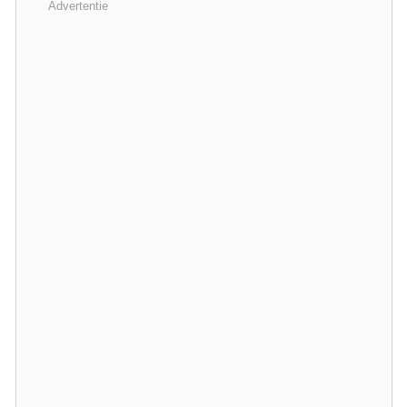
Advertentie