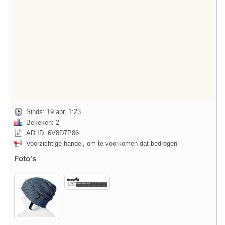
Sinds: 19 apr, 1:23
Bekeken: 2
AD ID: 6V8D7P86
Voorzichtige handel, om te voorkomen dat bedrogen
Foto's