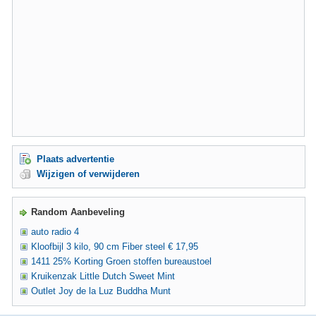
Plaats advertentie
Wijzigen of verwijderen
Random Aanbeveling
auto radio 4
Kloofbijl 3 kilo, 90 cm Fiber steel € 17,95
1411 25% Korting Groen stoffen bureaustoel
Kruikenzak Little Dutch Sweet Mint
Outlet Joy de la Luz Buddha Munt