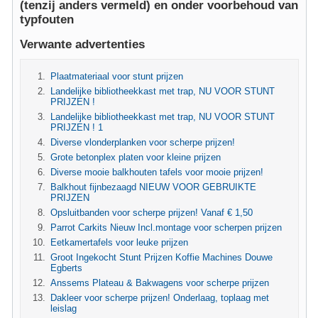
(tenzij anders vermeld) en onder voorbehoud van
typfouten
Verwante advertenties
Plaatmateriaal voor stunt prijzen
Landelijke bibliotheekkast met trap, NU VOOR STUNT
PRIJZEN !
Landelijke bibliotheekkast met trap, NU VOOR STUNT
PRIJZEN ! 1
Diverse vlonderplanken voor scherpe prijzen!
Grote betonplex platen voor kleine prijzen
Diverse mooie balkhouten tafels voor mooie prijzen!
Balkhout fijnbezaagd NIEUW VOOR GEBRUIKTE
PRIJZEN
Opsluitbanden voor scherpe prijzen! Vanaf € 1,50
Parrot Carkits Nieuw Incl.montage voor scherpen prijzen
Eetkamertafels voor leuke prijzen
Groot Ingekocht Stunt Prijzen Koffie Machines Douwe
Egberts
Anssems Plateau & Bakwagens voor scherpe prijzen
Dakleer voor scherpe prijzen! Onderlaag, toplaag met
leislag