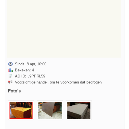
Sinds: 8 apr, 10:00
Bekeken: 4
AD ID: L9PPRL59
Voorzichtige handel, om te voorkomen dat bedrogen
Foto's