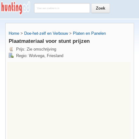
Home
>
Doe-het-zelf en Verbouw
>
Platen en Panelen
Plaatmateriaal voor stunt prijzen
Prijs: Zie omschrijving
Regio: Wolvega, Friesland