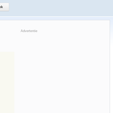
Advertentie