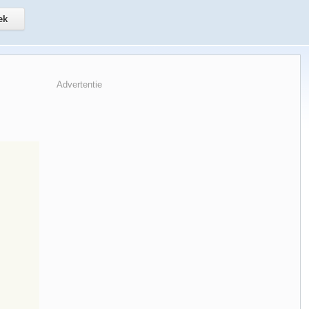
Advertentie