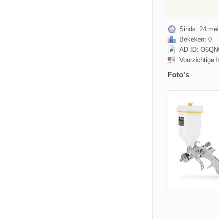
Sinds: 24 mei
Bekeken: 0
AD ID: O6QN
Voorzichtige 
Foto's