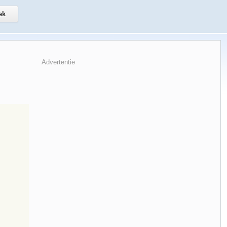
Advertentie