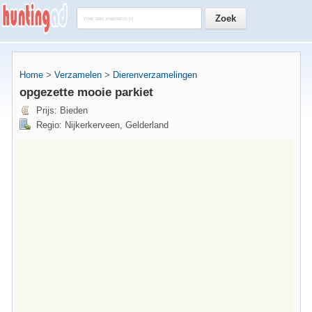
Home
>
Verzamelen
>
Dierenverzamelingen
opgezette mooie parkiet
Prijs: Bieden
Regio: Nijkerkerveen, Gelderland