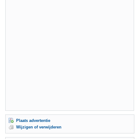
Plaats advertentie
Wijzigen of verwijderen