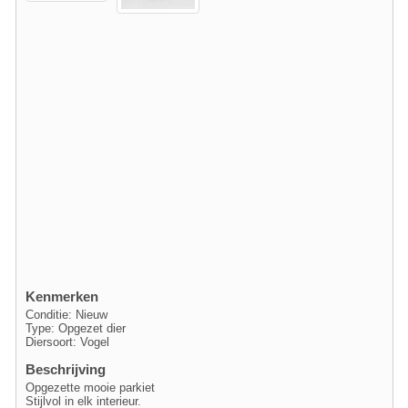
Kenmerken
Conditie: Nieuw
Type: Opgezet dier
Diersoort: Vogel
Beschrijving
Opgezette mooie parkiet
Stijlvol in elk interieur.