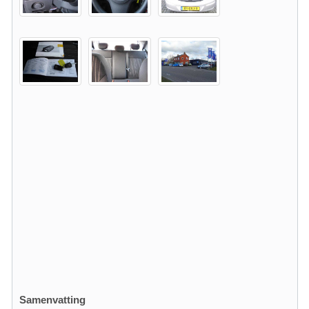
Samenvatting