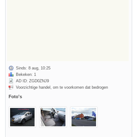
Sinds: 8 aug, 10:25
Bekeken: 1
AD ID: ZGD0ZNJ9
Voorzichtige handel, om te voorkomen dat bedrogen
Foto's