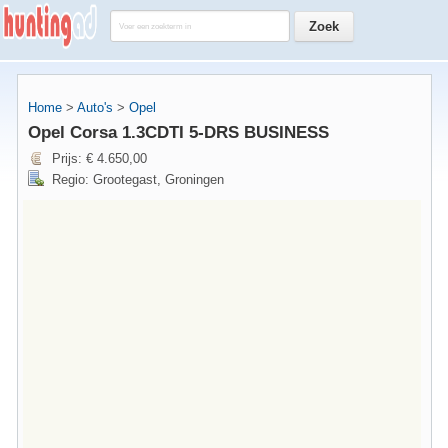
Home
>
Auto's
>
Opel
Opel Corsa 1.3CDTI 5-DRS BUSINESS
Prijs: € 4.650,00
Regio: Grootegast, Groningen