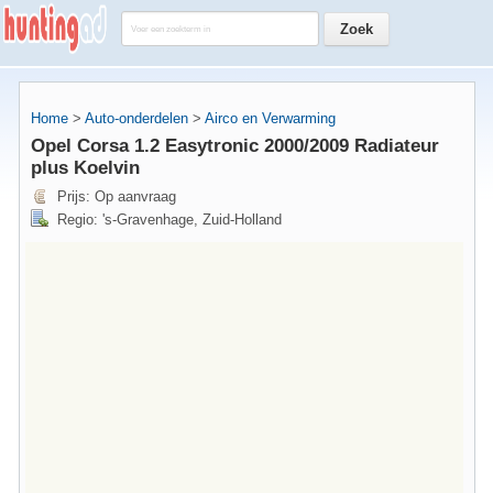
Home
>
Auto-onderdelen
>
Airco en Verwarming
Opel Corsa 1.2 Easytronic 2000/2009 Radiateur
plus Koelvin
Prijs: Op aanvraag
Regio: 's-Gravenhage, Zuid-Holland