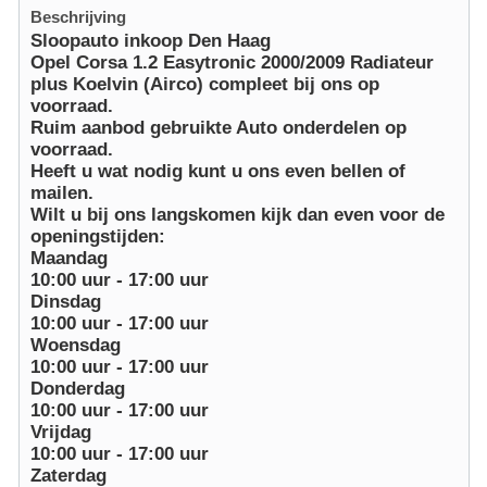
Beschrijving
Sloopauto inkoop Den Haag
Opel Corsa 1.2 Easytronic 2000/2009 Radiateur
plus Koelvin (Airco) compleet bij ons op
voorraad.
Ruim aanbod gebruikte Auto onderdelen op
voorraad.
Heeft u wat nodig kunt u ons even bellen of
mailen.
Wilt u bij ons langskomen kijk dan even voor de
openingstijden:
Maandag
10:00 uur - 17:00 uur
Dinsdag
10:00 uur - 17:00 uur
Woensdag
10:00 uur - 17:00 uur
Donderdag
10:00 uur - 17:00 uur
Vrijdag
10:00 uur - 17:00 uur
Zaterdag