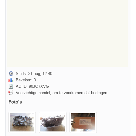
Sinds: 31 aug, 12:40
Bekeken: 0
AD ID: 90JQ7XVG
Voorzichtige handel, om te voorkomen dat bedrogen
Foto's