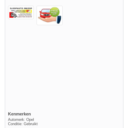
Kenmerken
Automerk: Opel
Conditie: Gebruikt