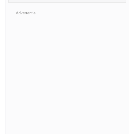
Advertentie