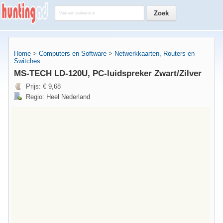
Home
>
Computers en Software
>
Netwerkkaarten, Routers en
Switches
MS-TECH LD-120U, PC-luidspreker Zwart/Zilver
Prijs: € 9,68
Regio: Heel Nederland