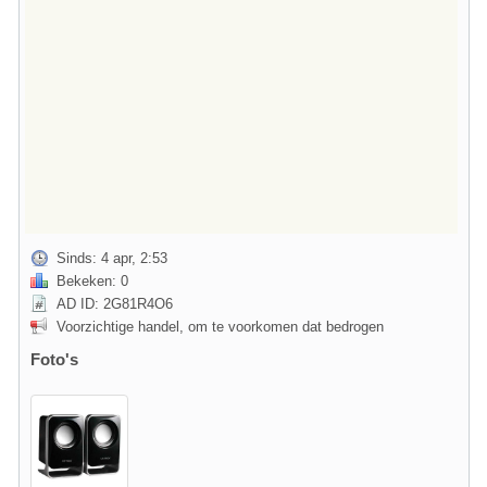
Sinds: 4 apr, 2:53
Bekeken: 0
AD ID: 2G81R4O6
Voorzichtige handel, om te voorkomen dat bedrogen
Foto's