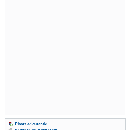
Plaats advertentie