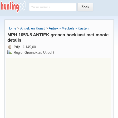
Home
>
Antiek en Kunst
>
Antiek - Meubels - Kasten
MPH 1053-5 ANTIEK grenen hoekkast met mooie
details
Prijs: € 145,00
Regio: Groenekan, Utrecht