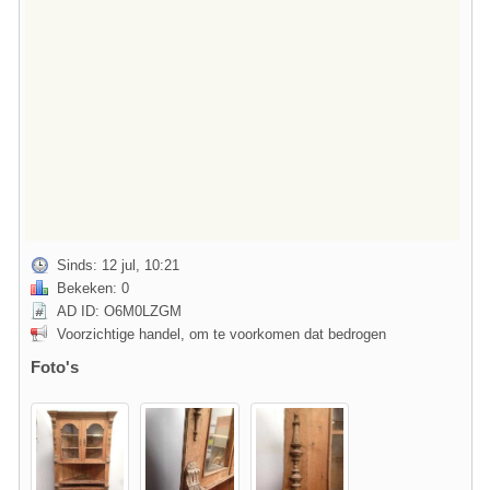
Sinds: 12 jul, 10:21
Bekeken: 0
AD ID: O6M0LZGM
Voorzichtige handel, om te voorkomen dat bedrogen
Foto's