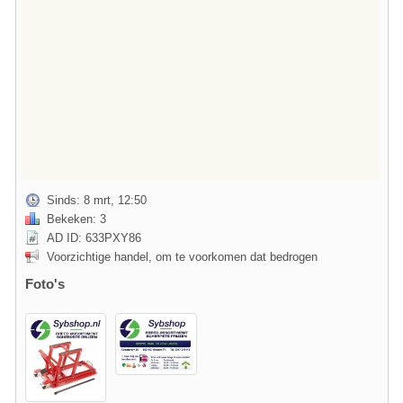
Sinds: 8 mrt, 12:50
Bekeken: 3
AD ID: 633PXY86
Voorzichtige handel, om te voorkomen dat bedrogen
Foto's