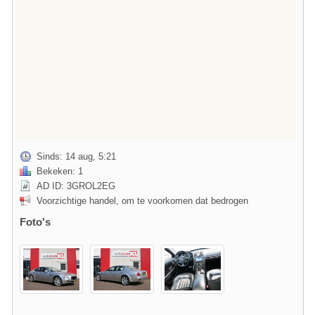
Sinds: 14 aug, 5:21
Bekeken: 1
AD ID: 3GROL2EG
Voorzichtige handel, om te voorkomen dat bedrogen
Foto's