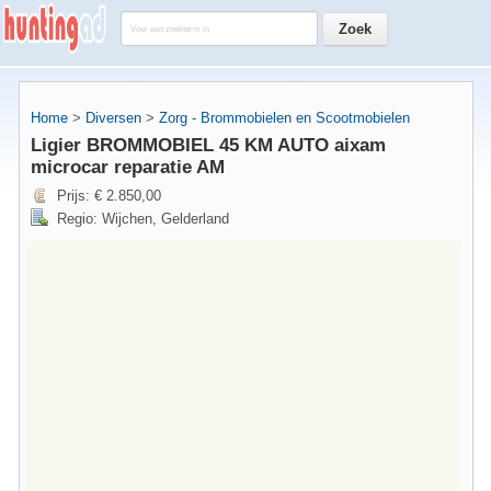
Home
>
Diversen
>
Zorg - Brommobielen en Scootmobielen
Ligier BROMMOBIEL 45 KM AUTO aixam
microcar reparatie AM
Prijs: € 2.850,00
Regio: Wijchen, Gelderland