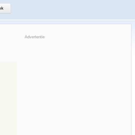
Advertentie