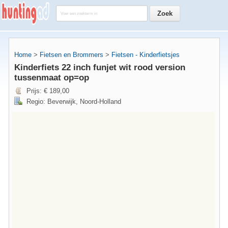
Home
>
Fietsen en Brommers
>
Fietsen - Kinderfietsjes
Kinderfiets 22 inch funjet wit rood version
tussenmaat op=op
Prijs: € 189,00
Regio: Beverwijk, Noord-Holland