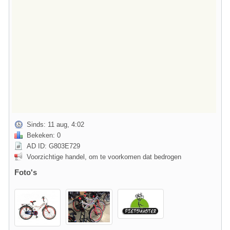
Sinds: 11 aug, 4:02
Bekeken: 0
AD ID: G803E729
Voorzichtige handel, om te voorkomen dat bedrogen
Foto's