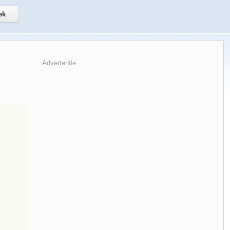
Advertentie