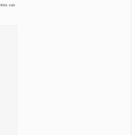
nties van