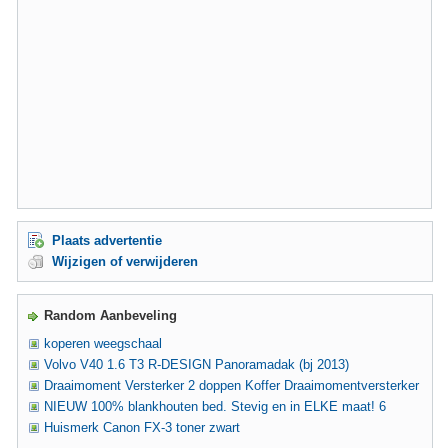
Plaats advertentie
Wijzigen of verwijderen
Random Aanbeveling
koperen weegschaal
Volvo V40 1.6 T3 R-DESIGN Panoramadak (bj 2013)
Draaimoment Versterker 2 doppen Koffer Draaimomentversterker
NIEUW 100% blankhouten bed. Stevig en in ELKE maat! 6
Huismerk Canon FX-3 toner zwart