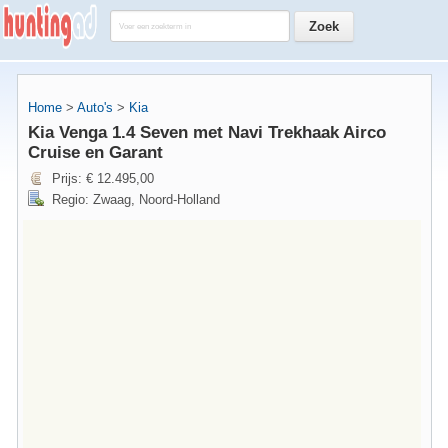
Home
>
Auto's
>
Kia
Kia Venga 1.4 Seven met Navi Trekhaak Airco
Cruise en Garant
Prijs: € 12.495,00
Regio: Zwaag, Noord-Holland