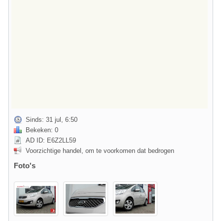
Sinds: 31 jul, 6:50
Bekeken: 0
AD ID: E6Z2LL59
Voorzichtige handel, om te voorkomen dat bedrogen
Foto's