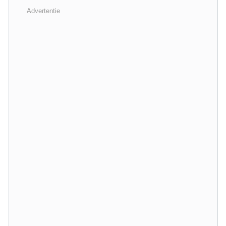
Advertentie