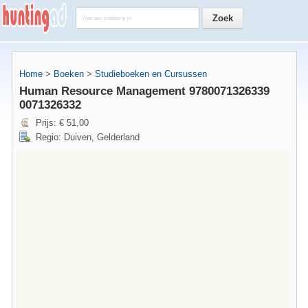
Home
>
Boeken
>
Studieboeken en Cursussen
Human Resource Management 9780071326339
0071326332
Prijs: € 51,00
Regio: Duiven, Gelderland