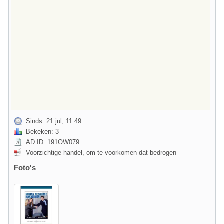
Sinds: 21 jul, 11:49
Bekeken: 3
AD ID: 191OW079
Voorzichtige handel, om te voorkomen dat bedrogen
Foto's