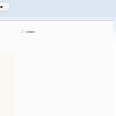
Advertentie