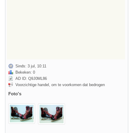
Sinds: 3 jul, 10:11
Bekeken: 0
AD ID: Q9J0ML86
Voorzichtige handel, om te voorkomen dat bedrogen
Foto's