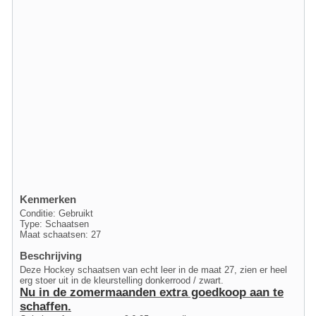
Kenmerken
Conditie: Gebruikt
Type: Schaatsen
Maat schaatsen: 27
Beschrijving
Deze Hockey schaatsen van echt leer in de maat 27, zien er heel
erg stoer uit in de kleurstelling donkerrood / zwart.
Nu in de zomermaanden extra goedkoop aan te
schaffen.