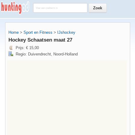
Home
>
Sport en Fitness
>
IJshockey
Hockey Schaatsen maat 27
Prijs: € 15,00
Regio: Duivendrecht, Noord-Holland