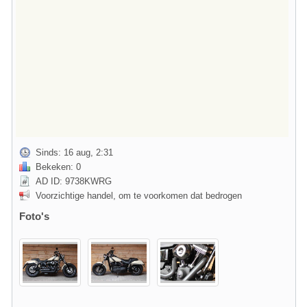
Sinds: 16 aug, 2:31
Bekeken: 0
AD ID: 9738KWRG
Voorzichtige handel, om te voorkomen dat bedrogen
Foto's