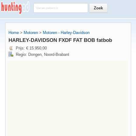
Home
>
Motoren
>
Motoren - Harley-Davidson
HARLEY-DAVIDSON FXDF FAT BOB fatbob
Prijs: € 15.950,00
Regio: Dongen, Noord-Brabant