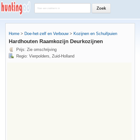
Home
>
Doe-het-zelf en Verbouw
>
Kozijnen en Schuifpuien
Hardhouten Raamkozijn Deurkozijnen
Prijs: Zie omschrijving
Regio: Vierpolders, Zuid-Holland