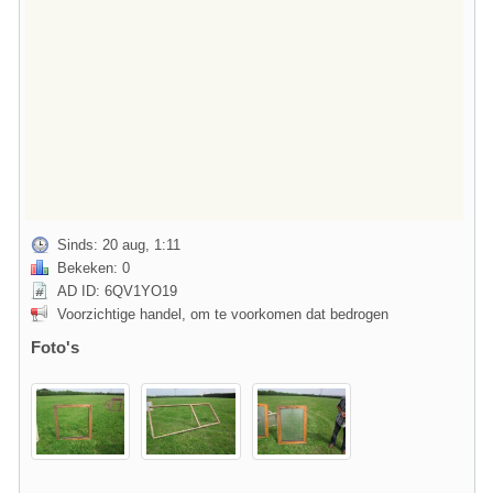
Sinds: 20 aug, 1:11
Bekeken: 0
AD ID: 6QV1YO19
Voorzichtige handel, om te voorkomen dat bedrogen
Foto's