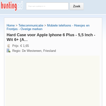
Home
>
Telecommunicatie
>
Mobiele telefoons - Hoesjes en
Frontjes - Overige merken
Hard Case voor Apple Iphone 6 Plus - 5,5 Inch -
Wit 6+ (A...
Prijs: € 1,65
Regio: De Westereen, Friesland