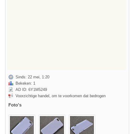
Sinds: 22 mei, 1:20
Bekeken: 1
AD ID: 6Y1M5249
Voorzichtige handel, om te voorkomen dat bedrogen
Foto's