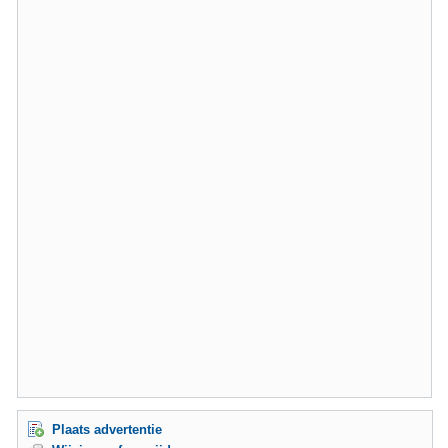
Plaats advertentie