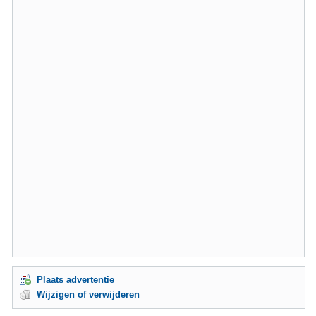
Plaats advertentie
Wijzigen of verwijderen