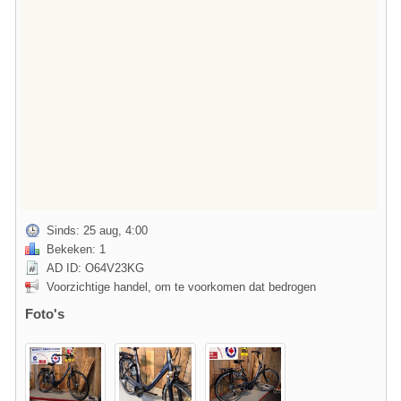
Sinds: 25 aug, 4:00
Bekeken: 1
AD ID: O64V23KG
Voorzichtige handel, om te voorkomen dat bedrogen
Foto's