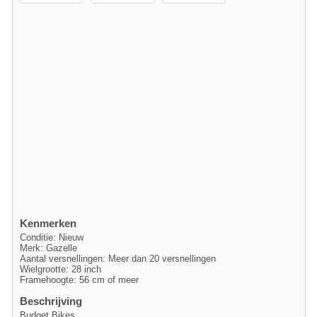
Kenmerken
Conditie: Nieuw
Merk: Gazelle
Aantal versnellingen: Meer dan 20 versnellingen
Wielgrootte: 28 inch
Framehoogte: 56 cm of meer
Beschrijving
Budget Bikes.