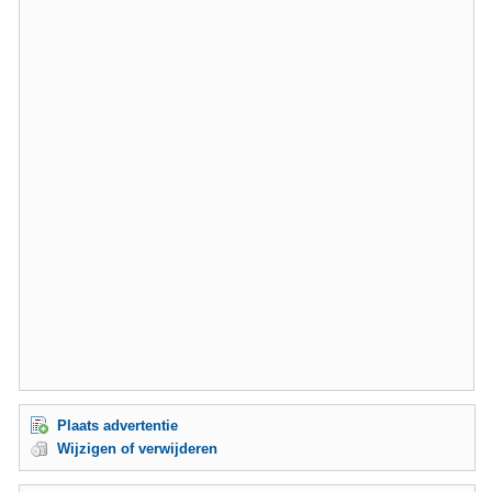
Plaats advertentie
Wijzigen of verwijderen