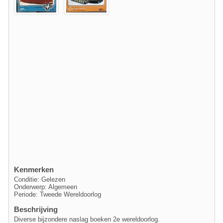
Kenmerken
Conditie: Gelezen
Onderwerp: Algemeen
Periode: Tweede Wereldoorlog
Beschrijving
Diverse bijzondere naslag boeken 2e wereldoorlog.