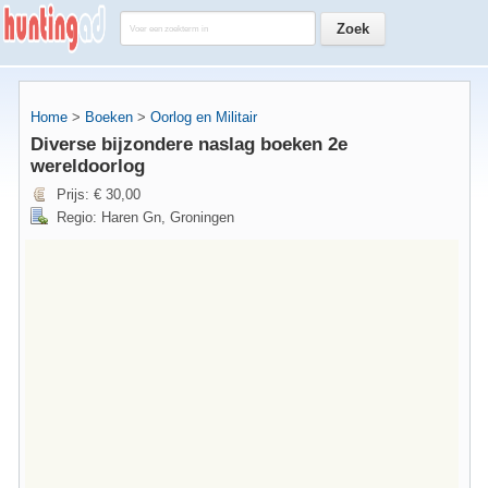
Home
>
Boeken
>
Oorlog en Militair
Diverse bijzondere naslag boeken 2e
wereldoorlog
Prijs: € 30,00
Regio: Haren Gn, Groningen