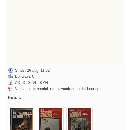
Sinds: 26 aug, 11:52
Bekeken: 0
AD ID: G5VEJKPG
Voorzichtige handel, om te voorkomen dat bedrogen
Foto's