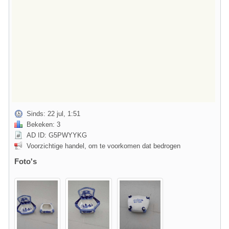
Sinds: 22 jul, 1:51
Bekeken: 3
AD ID: G5PWYYKG
Voorzichtige handel, om te voorkomen dat bedrogen
Foto's