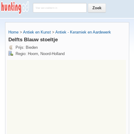
Home
>
Antiek en Kunst
>
Antiek - Keramiek en Aardewerk
Delfts Blauw stoeltje
Prijs: Bieden
Regio: Hoorn, Noord-Holland