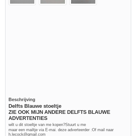
Beschrijving
Delfts Blauwe stoeltje
ZIE OOK MIJN ANDERE DELFTS BLAUWE
ADVERTENTIES
wilt u dit stoeltje van me kopen?Stuurt u me
maar een mailtje via E-mai. deze adverteerder :Of mail naar
h.lecock@gmail.com