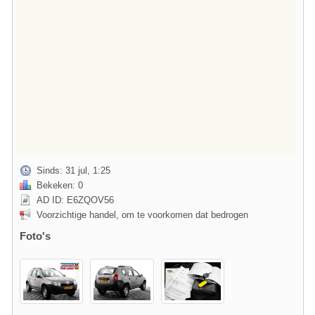
Sinds: 31 jul, 1:25
Bekeken: 0
AD ID: E6ZQOV56
Voorzichtige handel, om te voorkomen dat bedrogen
Foto's