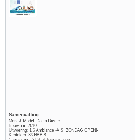
Samenvatting
Merk & Model: Dacia Duster
Bouwjaar: 2010
Uitvoering: 1.6 Ambiance -A.S. ZONDAG OPEN!-
Kenteken: 33-NBB-8
Carrosserie: SUV of Terreinwagen