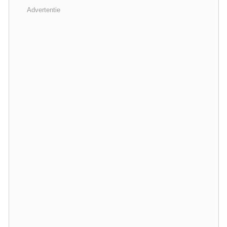
Advertentie