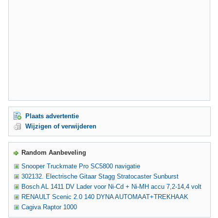
Plaats advertentie
Wijzigen of verwijderen
Random Aanbeveling
Snooper Truckmate Pro SC5800 navigatie
302132. Electrische Gitaar Stagg Stratocaster Sunburst
Bosch AL 1411 DV Lader voor Ni-Cd + Ni-MH accu 7,2-14,4 volt
RENAULT Scenic 2.0 140 DYNA AUTOMAAT+TREKHAAK
Cagiva Raptor 1000