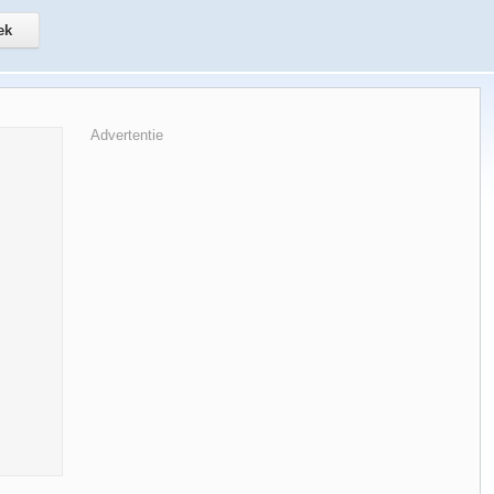
Advertentie