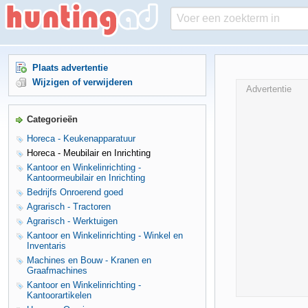
Plaats advertentie
Wijzigen of verwijderen
Advertentie
Categorieën
Horeca - Keukenapparatuur
Horeca - Meubilair en Inrichting
Kantoor en Winkelinrichting -
Kantoormeubilair en Inrichting
Bedrijfs Onroerend goed
Agrarisch - Tractoren
Agrarisch - Werktuigen
Kantoor en Winkelinrichting - Winkel en
Inventaris
Machines en Bouw - Kranen en
Graafmachines
Kantoor en Winkelinrichting -
Kantoorartikelen