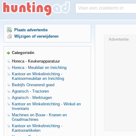
Plaats advertentie
Wijzigen of verwijderen
Advertentie
Categorieën
Horeca - Keukenapparatuur
Horeca - Meubilair en Inrichting
Kantoor en Winkelinrichting -
Kantoormeubilair en Inrichting
Bedrijfs Onroerend goed
Agrarisch - Tractoren
Agrarisch - Werktuigen
Kantoor en Winkelinrichting - Winkel en
Inventaris
Machines en Bouw - Kranen en
Graafmachines
Kantoor en Winkelinrichting -
Kantoorartikelen