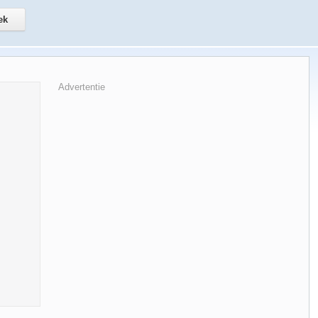
Advertentie