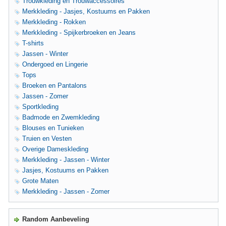
Trouwkleding en Trouwaccessoires
Merkkleding - Jasjes, Kostuums en Pakken
Merkkleding - Rokken
Merkkleding - Spijkerbroeken en Jeans
T-shirts
Jassen - Winter
Ondergoed en Lingerie
Tops
Broeken en Pantalons
Jassen - Zomer
Sportkleding
Badmode en Zwemkleding
Blouses en Tunieken
Truien en Vesten
Overige Dameskleding
Merkkleding - Jassen - Winter
Jasjes, Kostuums en Pakken
Grote Maten
Merkkleding - Jassen - Zomer
Random Aanbeveling