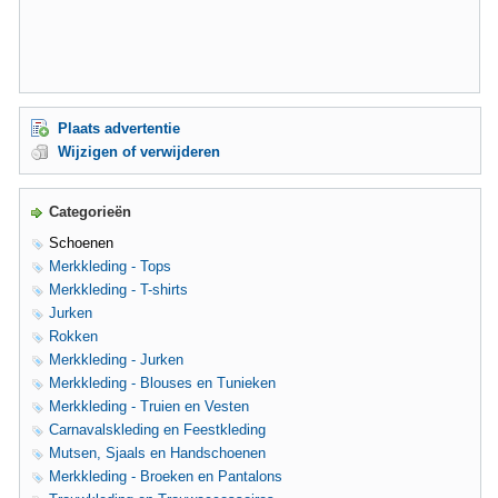
Plaats advertentie
Wijzigen of verwijderen
Categorieën
Schoenen
Merkkleding - Tops
Merkkleding - T-shirts
Jurken
Rokken
Merkkleding - Jurken
Merkkleding - Blouses en Tunieken
Merkkleding - Truien en Vesten
Carnavalskleding en Feestkleding
Mutsen, Sjaals en Handschoenen
Merkkleding - Broeken en Pantalons