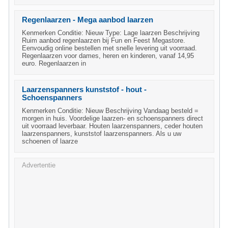
Regenlaarzen - Mega aanbod laarzen
Kenmerken Conditie: Nieuw Type: Lage laarzen Beschrijving
Ruim aanbod regenlaarzen bij Fun en Feest Megastore.
Eenvoudig online bestellen met snelle levering uit voorraad.
Regenlaarzen voor dames, heren en kinderen, vanaf 14,95
euro. Regenlaarzen in
Laarzenspanners kunststof - hout -
Schoenspanners
Kenmerken Conditie: Nieuw Beschrijving Vandaag besteld =
morgen in huis. Voordelige laarzen- en schoenspanners direct
uit voorraad leverbaar. Houten laarzenspanners, ceder houten
laarzenspanners, kunststof laarzenspanners. Als u uw
schoenen of laarze
Advertentie