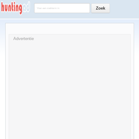
Advertentie