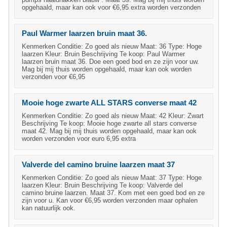
opgehaald, maar kan ook voor €6,95 extra worden verzonden
Paul Warmer laarzen bruin maat 36.
Kenmerken Conditie: Zo goed als nieuw Maat: 36 Type: Hoge
laarzen Kleur: Bruin Beschrijving Te koop: Paul Warmer
laarzen bruin maat 36. Doe een goed bod en ze zijn voor uw.
Mag bij mij thuis worden opgehaald, maar kan ook worden
verzonden voor €6,95
Mooie hoge zwarte ALL STARS converse maat 42
Kenmerken Conditie: Zo goed als nieuw Maat: 42 Kleur: Zwart
Beschrijving Te koop: Mooie hoge zwarte all stars converse
maat 42. Mag bij mij thuis worden opgehaald, maar kan ook
worden verzonden voor euro 6,95 extra
Valverde del camino bruine laarzen maat 37
Kenmerken Conditie: Zo goed als nieuw Maat: 37 Type: Hoge
laarzen Kleur: Bruin Beschrijving Te koop: Valverde del
camino bruine laarzen. Maat 37. Kom met een goed bod en ze
zijn voor u. Kan voor €6,95 worden verzonden maar ophalen
kan natuurlijk ook.