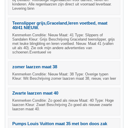
kinderen. Alle regenlaarzen zijn direct uit voorraad leverbaar.
Levering binn
Teenslipper grijs,Graceland,leren voetbed, maat
40/41 NIEUW.
Kenmerken Conditie: Nieuw Maat: 41 Type: Slippers of
Sandalen Kleur: Grijs Beschrijving Graceland teenslipper, grijs
met leuke blingbling en leren voetbed. Nieuw. Maat 41 (vallen
uit als 40). Zie ook mijn andere advertenties van
schoenen.Eventueel ve
zomer laarzen maat 38
Kenmerken Conditie: Nieuw Maat: 38 Type: Overige typen
Kleur: Wit Beschrijving zomer laarzen maat 38, nieuw, van leer
Zwarte laarzen maat 40
Kenmerken Conditie: Zo goed als nieuw Maat: 40 Type: Hoge
laarzen Kleur: Zwart Beschrijving Zo goed als nieuwe zwarte
laarzen maat 40.
Pumps Louis Vuitton maat 35 met bon doos zak