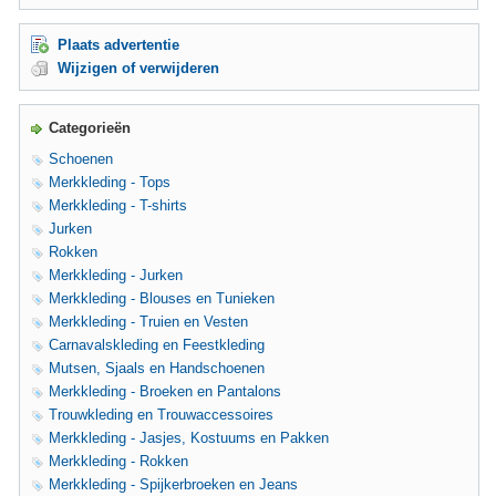
Plaats advertentie
Wijzigen of verwijderen
Categorieën
Schoenen
Merkkleding - Tops
Merkkleding - T-shirts
Jurken
Rokken
Merkkleding - Jurken
Merkkleding - Blouses en Tunieken
Merkkleding - Truien en Vesten
Carnavalskleding en Feestkleding
Mutsen, Sjaals en Handschoenen
Merkkleding - Broeken en Pantalons
Trouwkleding en Trouwaccessoires
Merkkleding - Jasjes, Kostuums en Pakken
Merkkleding - Rokken
Merkkleding - Spijkerbroeken en Jeans