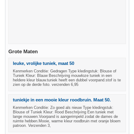
Grote Maten
leuke, vrolijke tuniek, maat 50
Kenmerken Conditie: Gedragen Type kledingstuk: Blouse of
Tuniek Kleur: Blauw Beschrijving mouwloze tuniek in een
heldere kleur blauw.tuniek heeft een dubbel voorpand.stof is te
zien op de derde foto. verzenden 6,95
tuniekje in een mooie kleur roodbruin. Maat 50.
Kenmerken Conditie: Zo goed als nieuw Type kledingstuk:
Blouse of Tuniek Kleur: Rood Beschrijving Een tuniek met
lange mouwen.Voorpand is aangerimpeld zodat de dames de
ruimte hebben.Mooie, warme kleur roodbruin met oranje bloem
patroon. Verzenden 3,