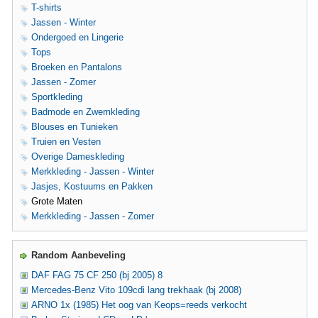
T-shirts
Jassen - Winter
Ondergoed en Lingerie
Tops
Broeken en Pantalons
Jassen - Zomer
Sportkleding
Badmode en Zwemkleding
Blouses en Tunieken
Truien en Vesten
Overige Dameskleding
Merkkleding - Jassen - Winter
Jasjes, Kostuums en Pakken
Grote Maten
Merkkleding - Jassen - Zomer
Random Aanbeveling
DAF FAG 75 CF 250 (bj 2005) 8
Mercedes-Benz Vito 109cdi lang trekhaak (bj 2008)
ARNO 1x (1985) Het oog van Keops=reeds verkocht