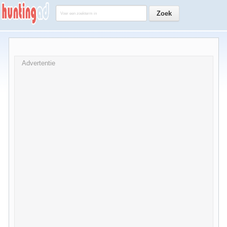
Advertentie