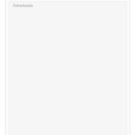
Advertentie