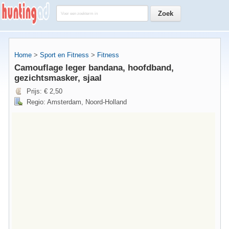
Home
>
Sport en Fitness
>
Fitness
Camouflage leger bandana, hoofdband,
gezichtsmasker, sjaal
Prijs: € 2,50
Regio: Amsterdam, Noord-Holland