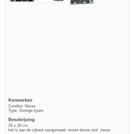
Kenmerken
Conditie: Nieuw
Type: Overige typen
Beschrijving
25 x 28 cm.
het is aan de zijkant vastgenaaid. mooie dunne stof. nieuw