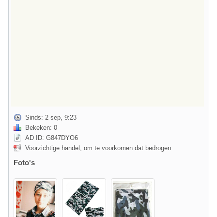
Sinds: 2 sep, 9:23
Bekeken: 0
AD ID: G847DYO6
Voorzichtige handel, om te voorkomen dat bedrogen
Foto's