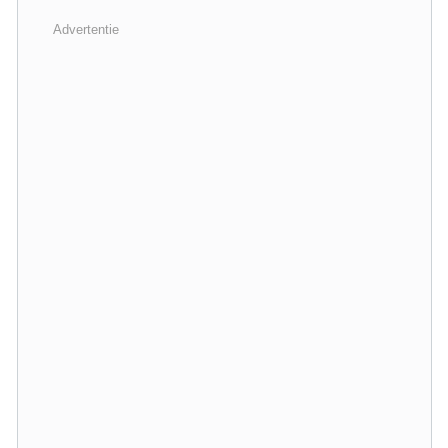
Advertentie