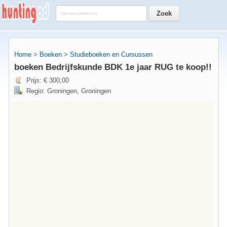
Home
>
Boeken
>
Studieboeken en Cursussen
boeken Bedrijfskunde BDK 1e jaar RUG te koop!!
Prijs: € 300,00
Regio: Groningen, Groningen