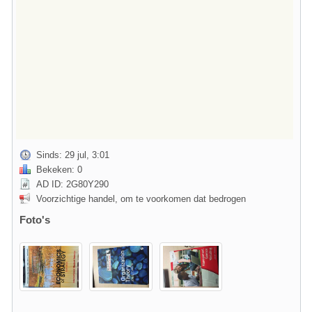
Sinds: 29 jul, 3:01
Bekeken: 0
AD ID: 2G80Y290
Voorzichtige handel, om te voorkomen dat bedrogen
Foto's