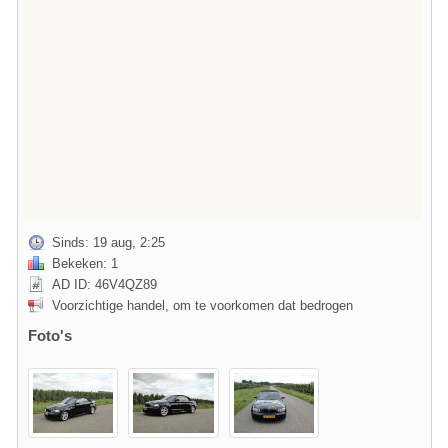
Sinds: 19 aug, 2:25
Bekeken: 1
AD ID: 46V4QZ89
Voorzichtige handel, om te voorkomen dat bedrogen
Foto's