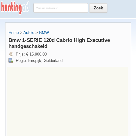
Home
>
Auto's
>
BMW
Bmw 1-SERIE 120d Cabrio High Executive
handgeschakeld
Prijs: € 15.900,00
Regio: Enspijk, Gelderland