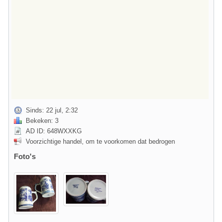
Sinds: 22 jul, 2:32
Bekeken: 3
AD ID: 648WXXKG
Voorzichtige handel, om te voorkomen dat bedrogen
Foto's