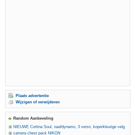
Plaats advertentie
Wijzigen of verwijderen
Random Aanbeveling
NIEUWE Cortina Soul, naafdynamo, 3 versn, koperkleurige velg
camera chest pack NIKON