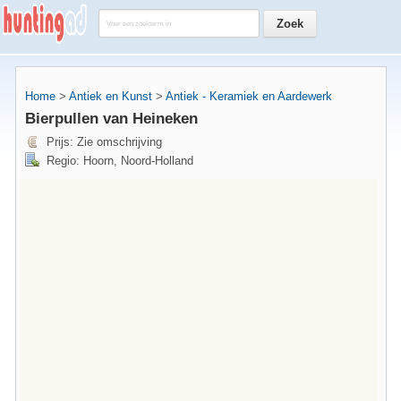
Home
>
Antiek en Kunst
>
Antiek - Keramiek en Aardewerk
Bierpullen van Heineken
Prijs: Zie omschrijving
Regio: Hoorn, Noord-Holland