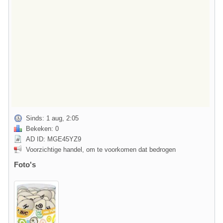
Sinds: 1 aug, 2:05
Bekeken: 0
AD ID: MGE45YZ9
Voorzichtige handel, om te voorkomen dat bedrogen
Foto's