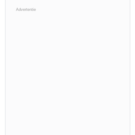
Advertentie