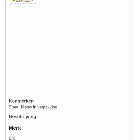
Kenmerken
Staat: Nieuw in verpakking
Beschrijving
Merk
BIC