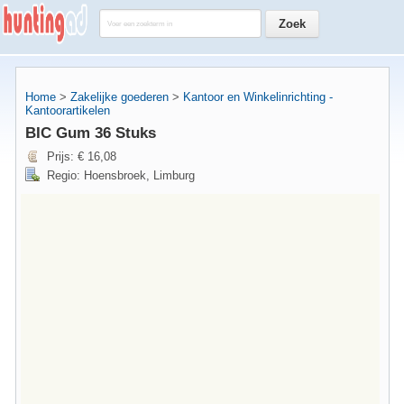
Home
>
Zakelijke goederen
>
Kantoor en Winkelinrichting -
Kantoorartikelen
BIC Gum 36 Stuks
Prijs: € 16,08
Regio: Hoensbroek, Limburg