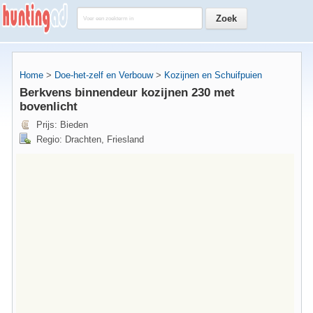
Home
>
Doe-het-zelf en Verbouw
>
Kozijnen en Schuifpuien
Berkvens binnendeur kozijnen 230 met
bovenlicht
Prijs: Bieden
Regio: Drachten, Friesland