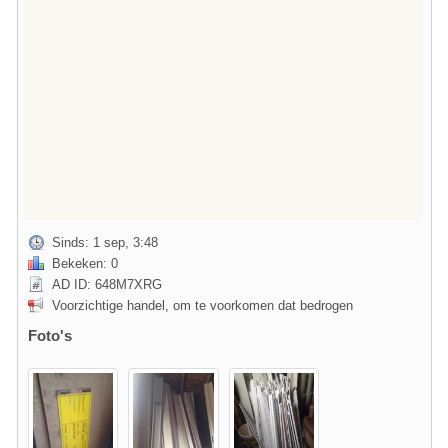
Sinds: 1 sep, 3:48
Bekeken: 0
AD ID: 648M7XRG
Voorzichtige handel, om te voorkomen dat bedrogen
Foto's