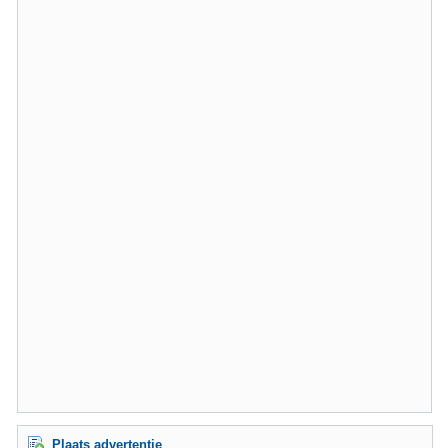
Plaats advertentie