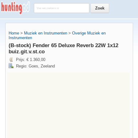
Home
>
Muziek en Instrumenten
>
Overige Muziek en
Instrumenten
(B-stock) Fender 65 Deluxe Reverb 22W 1x12
buiz.git.v.st.co
Prijs: € 1.360,00
Regio: Goes, Zeeland