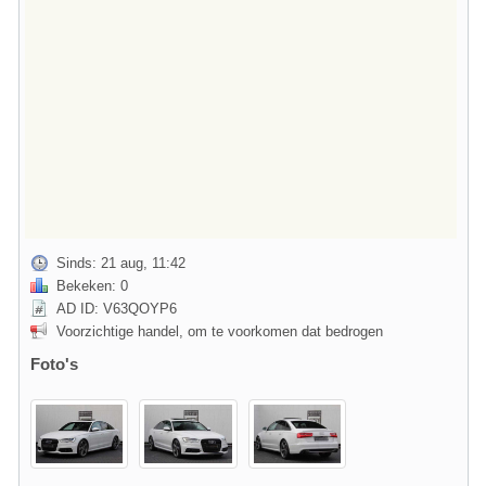
Sinds: 21 aug, 11:42
Bekeken: 0
AD ID: V63QOYP6
Voorzichtige handel, om te voorkomen dat bedrogen
Foto's