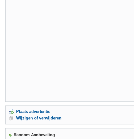
Plaats advertentie
Wijzigen of verwijderen
Random Aanbeveling