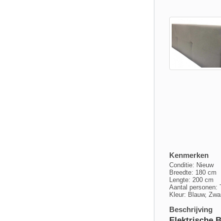
Kenmerken
Conditie: Nieuw
Breedte: 180 cm
Lengte: 200 cm
Aantal personen:
Kleur: Blauw, Zwar
Beschrijving
Elektrische 