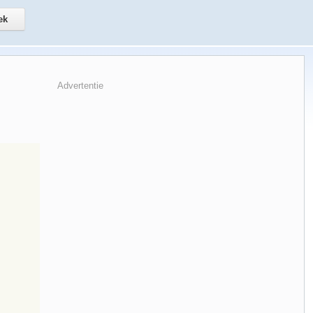
Advertentie