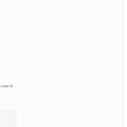
 voor in