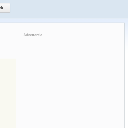
Advertentie