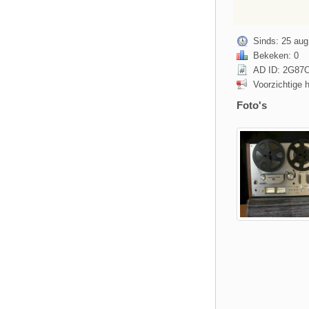
Sinds: 25 aug
Bekeken: 0
AD ID: 2G87
Voorzichtige 
Foto's