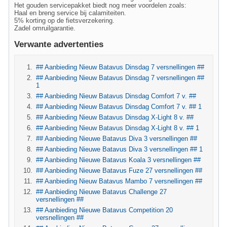
Het gouden servicepakket biedt nog meer voordelen zoals:
Haal en breng service bij calamiteiten.
5% korting op de fietsverzekering.
Zadel omruilgarantie.
Verwante advertenties
## Aanbieding Nieuw Batavus Dinsdag 7 versnellingen ##
## Aanbieding Nieuw Batavus Dinsdag 7 versnellingen ##
1
## Aanbieding Nieuw Batavus Dinsdag Comfort 7 v. ##
## Aanbieding Nieuw Batavus Dinsdag Comfort 7 v. ## 1
## Aanbieding Nieuw Batavus Dinsdag X-Light 8 v. ##
## Aanbieding Nieuw Batavus Dinsdag X-Light 8 v. ## 1
## Aanbieding Nieuwe Batavus Diva 3 versnellingen ##
## Aanbieding Nieuwe Batavus Diva 3 versnellingen ## 1
## Aanbieding Nieuwe Batavus Koala 3 versnellingen ##
## Aanbieding Nieuwe Batavus Fuze 27 versnellingen ##
## Aanbieding Nieuw Batavus Mambo 7 versnellingen ##
## Aanbieding Nieuwe Batavus Challenge 27
versnellingen ##
## Aanbieding Nieuwe Batavus Competition 20
versnellingen ##