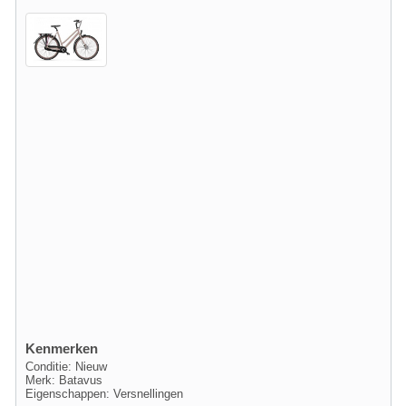
Kenmerken
Conditie: Nieuw
Merk: Batavus
Eigenschappen: Versnellingen