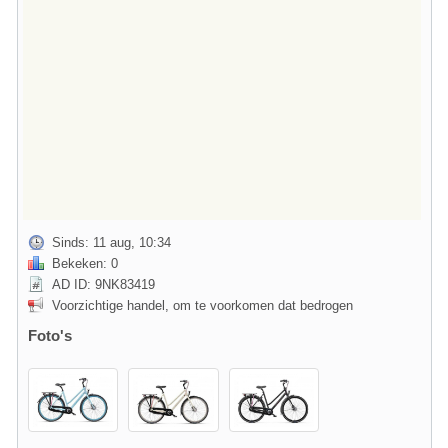
Sinds: 11 aug, 10:34
Bekeken: 0
AD ID: 9NK83419
Voorzichtige handel, om te voorkomen dat bedrogen
Foto's