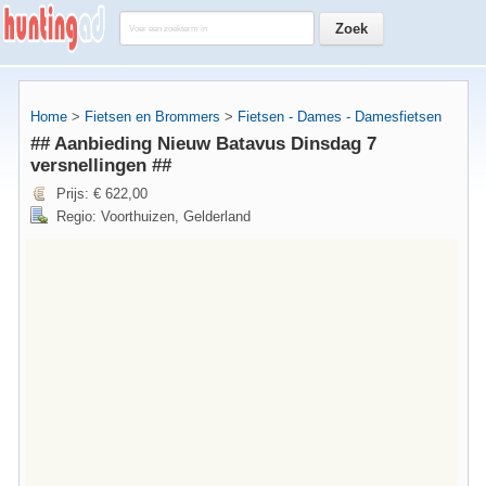
Home
>
Fietsen en Brommers
>
Fietsen - Dames - Damesfietsen
## Aanbieding Nieuw Batavus Dinsdag 7
versnellingen ##
Prijs: € 622,00
Regio: Voorthuizen, Gelderland