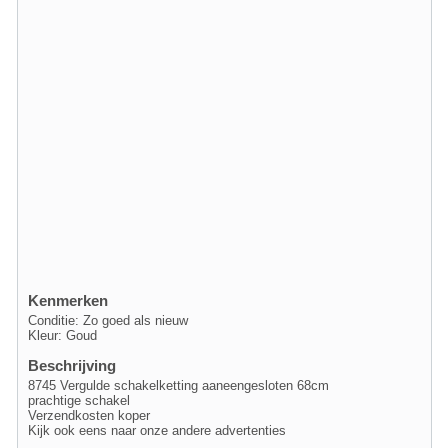
Kenmerken
Conditie: Zo goed als nieuw
Kleur: Goud
Beschrijving
8745 Vergulde schakelketting aaneengesloten 68cm
prachtige schakel
Verzendkosten koper
Kijk ook eens naar onze andere advertenties