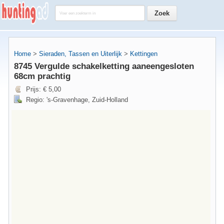
Home
>
Sieraden, Tassen en Uiterlijk
>
Kettingen
8745 Vergulde schakelketting aaneengesloten
68cm prachtig
Prijs: € 5,00
Regio: 's-Gravenhage, Zuid-Holland