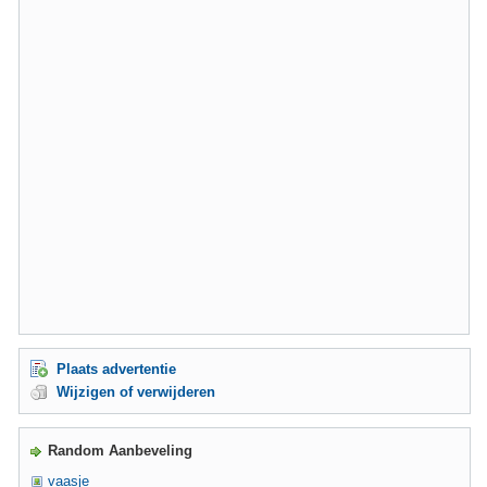
Plaats advertentie
Wijzigen of verwijderen
Random Aanbeveling
vaasje