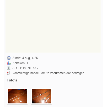
Sinds: 4 aug, 4:26
Bekeken: 1
AD ID: 191N1R2G
Voorzichtige handel, om te voorkomen dat bedrogen
Foto's