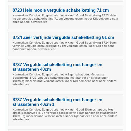
8723 Hele mooie vergulde schakelketting 71 cm
Kenmerken Conditie: Zo goed als nieuw Kleur: Goud Beschrijving 8723 Hele
mooie vergulde schakelketting 71 cm Verzendkosten koper Kijk ook eens naar
onze andere advertenties
8724 Zeer verfijnde vergulde schakelketting 61 cm
Kenmerken Conditie: Zo goed als nieuw Kleur: Goud Beschrijving 8724 Zeer
verfijnde vergulde schakelketting 61 cm Verzendkosten koper Kijk ook eens
naar onze andere advertenties
8737 Vergulde schakelketting met hanger en
strassstenen 40cm
Kenmerken Conditie: Zo goed als nieuw Eigenschappen: Met strass
Beschrijving 8737 Vergulde schakelketting met hanger en strassstenen
40cmErg mooi sieraad Verzendkosten koper Kijk ook eens naar onze andere
advertenties
8737 Vergulde schakelketting met hanger en
strassstenen 40cm 1
Kenmerken Conditie: Zo goed als nieuw Kleur: Goud Eigenschappen: Met
strass Beschrijving 8737 Vergulde schakelketting met hanger en strassstenen
40cm Erg mooi sieraad Verzendkosten koper Kijk ook eens naar onze andere
advertenties