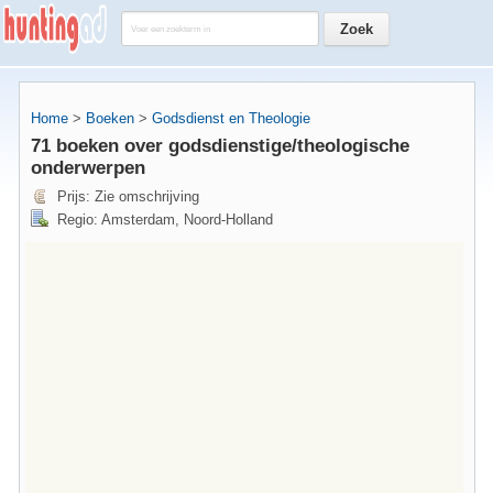
Home
>
Boeken
>
Godsdienst en Theologie
71 boeken over godsdienstige/theologische
onderwerpen
Prijs: Zie omschrijving
Regio: Amsterdam, Noord-Holland