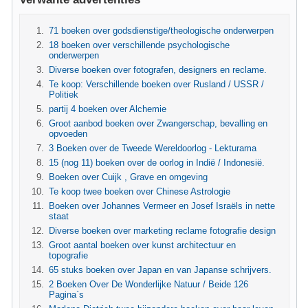
71 boeken over godsdienstige/theologische onderwerpen
18 boeken over verschillende psychologische
onderwerpen
Diverse boeken over fotografen, designers en reclame.
Te koop: Verschillende boeken over Rusland / USSR /
Politiek
partij 4 boeken over Alchemie
Groot aanbod boeken over Zwangerschap, bevalling en
opvoeden
3 Boeken over de Tweede Wereldoorlog - Lekturama
15 (nog 11) boeken over de oorlog in Indië / Indonesië.
Boeken over Cuijk , Grave en omgeving
Te koop twee boeken over Chinese Astrologie
Boeken over Johannes Vermeer en Josef Israëls in nette
staat
Diverse boeken over marketing reclame fotografie design
Groot aantal boeken over kunst architectuur en
topografie
65 stuks boeken over Japan en van Japanse schrijvers.
2 Boeken Over De Wonderlijke Natuur / Beide 126
Pagina`s