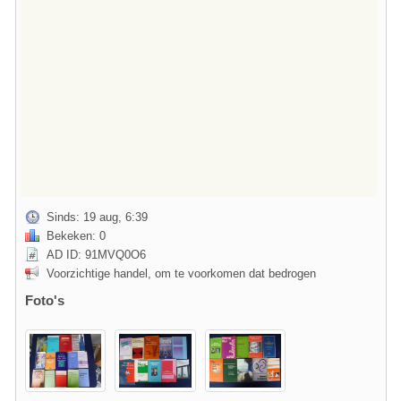
Sinds: 19 aug, 6:39
Bekeken: 0
AD ID: 91MVQ0O6
Voorzichtige handel, om te voorkomen dat bedrogen
Foto's