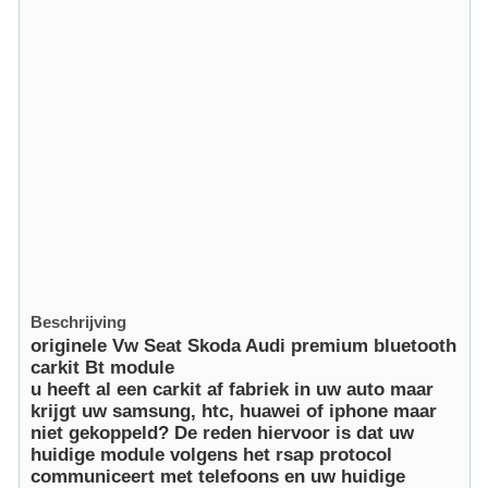
Beschrijving
originele Vw Seat Skoda Audi premium bluetooth
carkit Bt module
u heeft al een carkit af fabriek in uw auto maar
krijgt uw samsung, htc, huawei of iphone maar
niet gekoppeld? De reden hiervoor is dat uw
huidige module volgens het rsap protocol
communiceert met telefoons en uw huidige