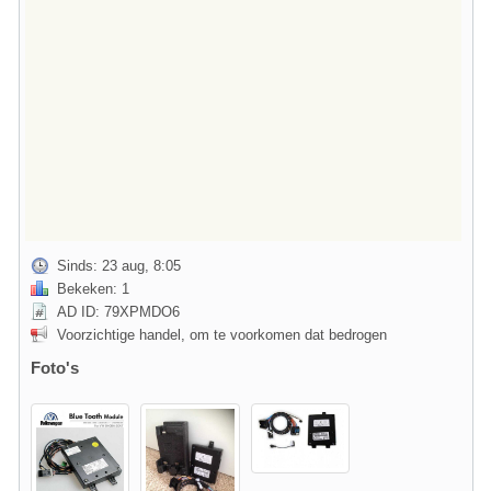
Sinds: 23 aug, 8:05
Bekeken: 1
AD ID: 79XPMDO6
Voorzichtige handel, om te voorkomen dat bedrogen
Foto's