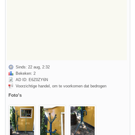
Sinds: 22 aug, 2:32
Bekeken: 2
AD ID: E6Z0ZY6N
Voorzichtige handel, om te voorkomen dat bedrogen
Foto's