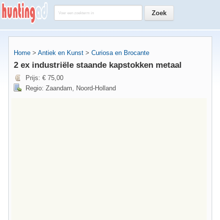
Home
>
Antiek en Kunst
>
Curiosa en Brocante
2 ex industriële staande kapstokken metaal
Prijs: € 75,00
Regio: Zaandam, Noord-Holland