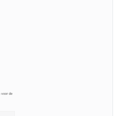
 voor de