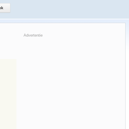
Advertentie