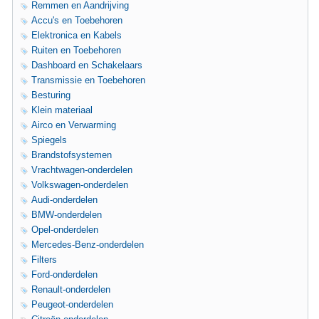
Remmen en Aandrijving
Accu's en Toebehoren
Elektronica en Kabels
Ruiten en Toebehoren
Dashboard en Schakelaars
Transmissie en Toebehoren
Besturing
Klein materiaal
Airco en Verwarming
Spiegels
Brandstofsystemen
Vrachtwagen-onderdelen
Volkswagen-onderdelen
Audi-onderdelen
BMW-onderdelen
Opel-onderdelen
Mercedes-Benz-onderdelen
Filters
Ford-onderdelen
Renault-onderdelen
Peugeot-onderdelen