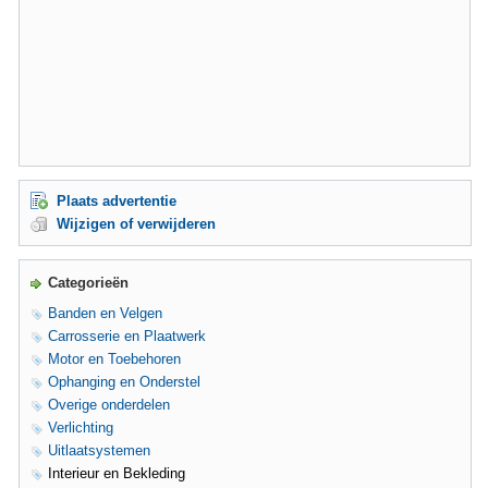
Plaats advertentie
Wijzigen of verwijderen
Categorieën
Banden en Velgen
Carrosserie en Plaatwerk
Motor en Toebehoren
Ophanging en Onderstel
Overige onderdelen
Verlichting
Uitlaatsystemen
Interieur en Bekleding