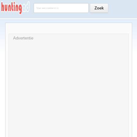
Advertentie