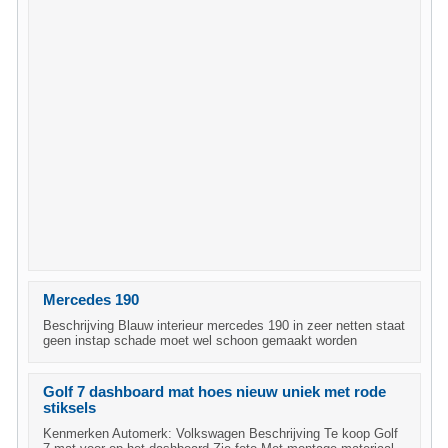
Mercedes 190
Beschrijving Blauw interieur mercedes 190 in zeer netten staat
geen instap schade moet wel schoon gemaakt worden
Golf 7 dashboard mat hoes nieuw uniek met rode
stiksels
Kenmerken Automerk: Volkswagen Beschrijving Te koop Golf