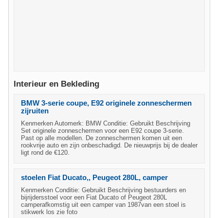
Interieur en Bekleding
BMW 3-serie coupe, E92 originele zonneschermen
zijruiten
Kenmerken Automerk: BMW Conditie: Gebruikt Beschrijving
Set originele zonneschermen voor een E92 coupe 3-serie.
Past op alle modellen. De zonneschermen komen uit een
rookvrije auto en zijn onbeschadigd. De nieuwprijs bij de dealer
ligt rond de €120.
stoelen Fiat Ducato,, Peugeot 280L, camper
Kenmerken Conditie: Gebruikt Beschrijving bestuurders en
bijrijdersstoel voor een Fiat Ducato of Peugeot 280L
camperafkomstig uit een camper van 1987van een stoel is
stikwerk los zie foto